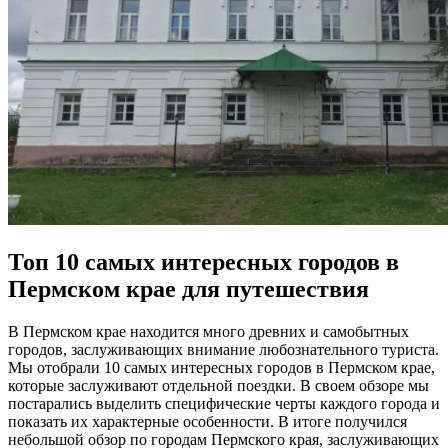
Топ 10 самых интересных городов в
Пермском крае для путешествия
В Пермском крае находится много древних и самобытных
городов, заслуживающих внимание любознательного туриста.
Мы отобрали 10 самых интересных городов в Пермском крае,
которые заслуживают отдельной поездки. В своем обзоре мы
постарались выделить специфические черты каждого города и
показать их характерные особенности. В итоге получился
небольшой обзор по городам Пермского края, заслуживающих