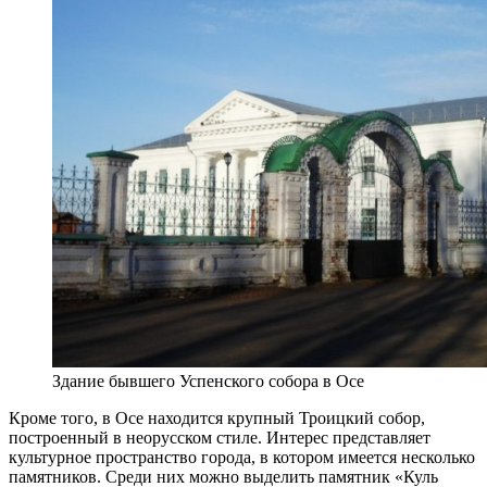
Здание бывшего Успенского собора в Осе
Кроме того, в Осе находится крупный Троицкий собор,
построенный в неорусском стиле. Интерес представляет
культурное пространство города, в котором имеется несколько
памятников. Среди них можно выделить памятник «Куль