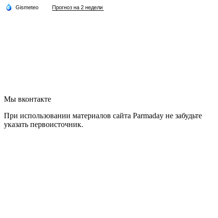
Мы вконтакте
При использовании материалов сайта Parmaday не забудьте
указать первоисточник.