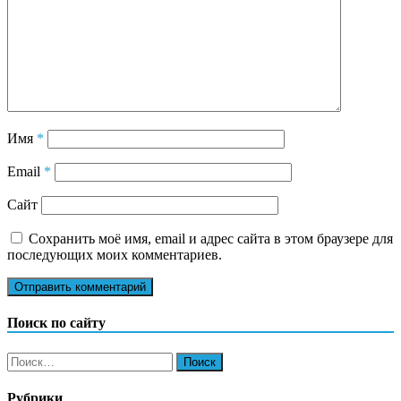
Имя
*
Email
*
Сайт
Сохранить моё имя, email и адрес сайта в этом браузере для
последующих моих комментариев.
Поиск по сайту
Найти:
Рубрики