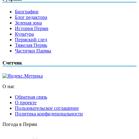
Биографии
Блог редактора
Зеленая зона
История Перми
Культура
Пермский след
Тяжелая Пермь
Частички Пармы
Счетчик
О нас
Обратная связь
О проекте
Пользовательское соглашение
Политика конфиденциальности
Погода в Перми