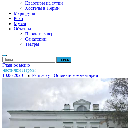
Квартиры на сутки
Хостелы в Перми
Маршруты
Реки
Музеи
Объекты
Парки и скверы
Санатории
Театры
Найти:
Главное меню
Частички Пармы
10.06.2020
-
от
Parmaday
-
Оставьте комментарий