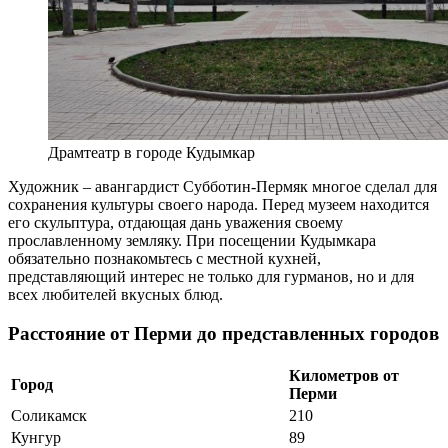
Драмтеатр в городе Кудымкар
Художник – авангардист Субботин-Пермяк многое сделал для
сохранения культуры своего народа. Перед музеем находится
его скульптура, отдающая дань уважения своему
прославленному земляку. При посещении Кудымкара
обязательно познакомьтесь с местной кухней,
представляющий интерес не только для гурманов, но и для
всех любителей вкусных блюд.
Расстояние от Перми до представленных городов
Километров от
Город
Перми
Соликамск
210
Кунгур
89