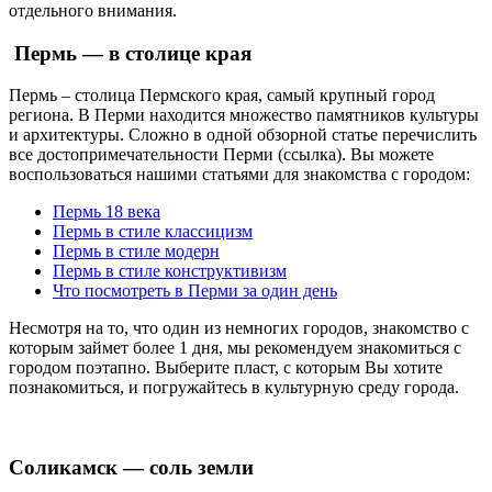
отдельного внимания.
Пермь — в столице края
Пермь – столица Пермского края, самый крупный город
региона. В Перми находится множество памятников культуры
и архитектуры. Сложно в одной обзорной статье перечислить
все достопримечательности Перми (ссылка). Вы можете
воспользоваться нашими статьями для знакомства с городом:
Пермь 18 века
Пермь в стиле классицизм
Пермь в стиле модерн
Пермь в стиле конструктивизм
Что посмотреть в Перми за один день
Несмотря на то, что один из немногих городов, знакомство с
которым займет более 1 дня, мы рекомендуем знакомиться с
городом поэтапно. Выберите пласт, с которым Вы хотите
познакомиться, и погружайтесь в культурную среду города.
Соликамск — соль земли