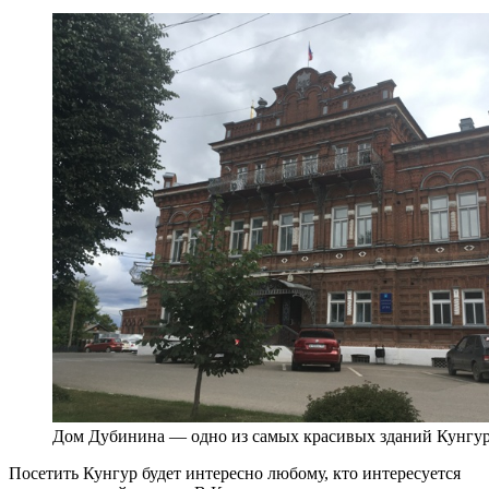
Дом Дубинина — одно из самых красивых зданий Кунгу
Посетить Кунгур будет интересно любому, кто интересуется