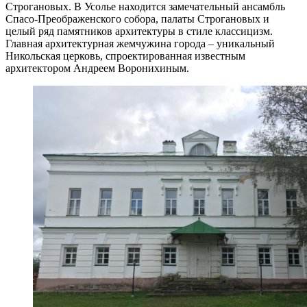
Строгановых. В Усолье находится замечательный ансамбль
Спасо-Преображенского собора, палаты Строгановых и
целый ряд памятников архитектуры в стиле классицизм.
Главная архитектурная жемчужина города – уникальный
Никольская церковь, спроектированная известным
архитектором Андреем Воронихиным.