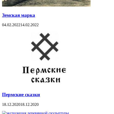
Земская марка
04.02.2022
14.02.2022
Пермские сказки
18.12.2020
18.12.2020