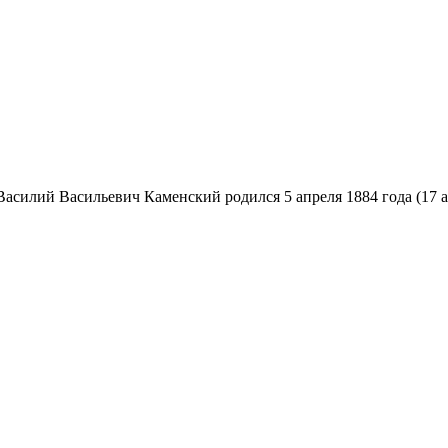
асилий Васильевич Каменский родился 5 апреля 1884 года (17 а