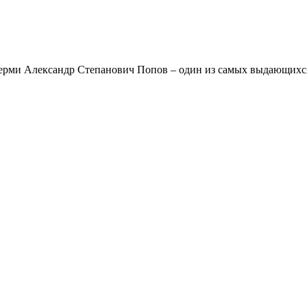
ерми Александр Степанович Попов – один из самых выдающихся