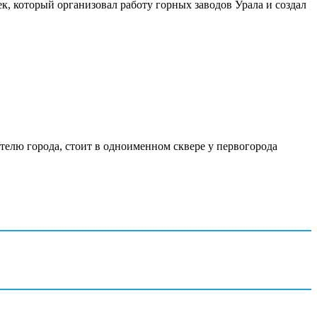
, который организовал работу горных заводов Урала и создал
елю города, стоит в одноименном сквере у первогорода