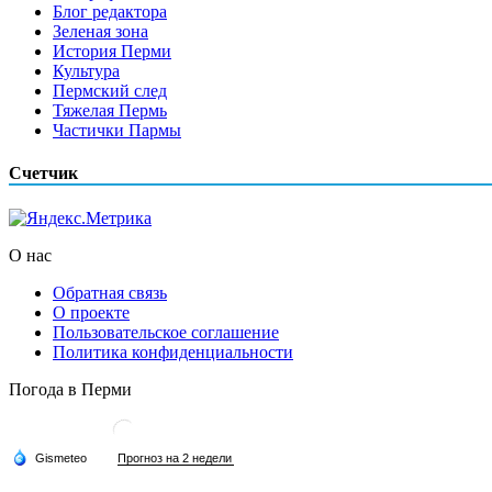
Блог редактора
Зеленая зона
История Перми
Культура
Пермский след
Тяжелая Пермь
Частички Пармы
Счетчик
О нас
Обратная связь
О проекте
Пользовательское соглашение
Политика конфиденциальности
Погода в Перми