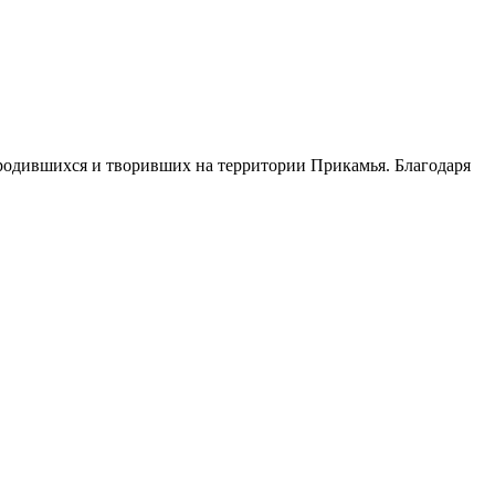
одившихся и творивших на территории Прикамья. Благодаря