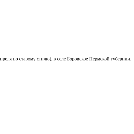
преля по старому стилю), в селе Боровское Пермской губернии.