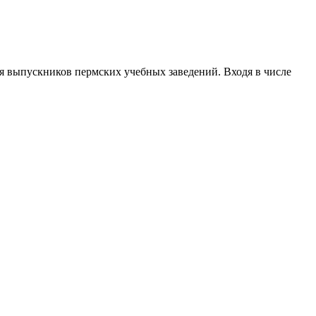
 выпускников пермских учебных заведений. Входя в числе