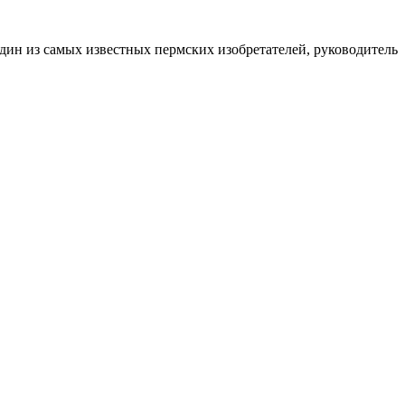
дин из самых известных пермских изобретателей, руководитель