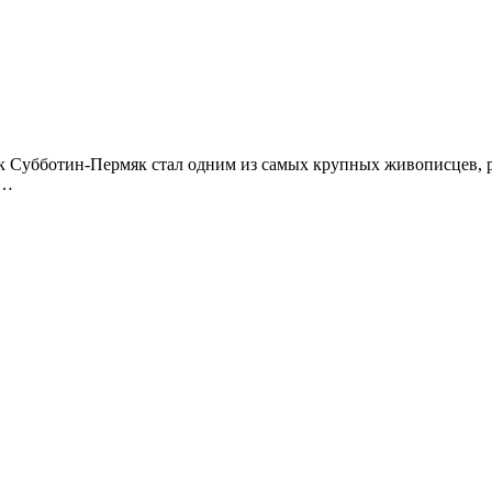
 Субботин-Пермяк стал одним из самых крупных живописцев, р
 …