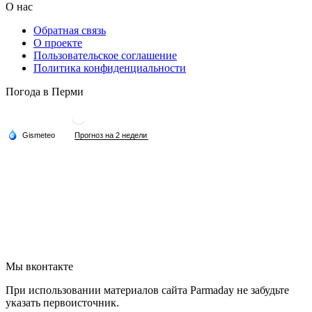
О нас
Обратная связь
О проекте
Пользовательское соглашение
Политика конфиденциальности
Погода в Перми
Мы вконтакте
При использовании материалов сайта Parmaday не забудьте
указать первоисточник.