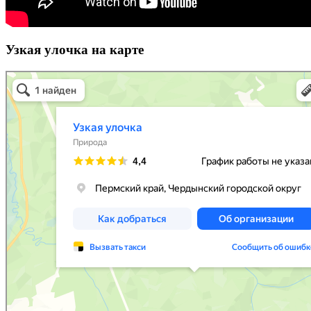
Узкая улочка на карте