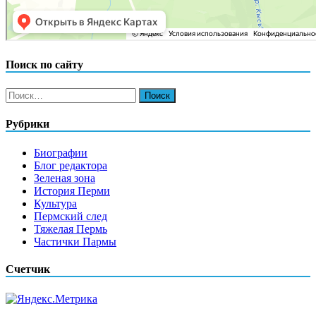
Поиск по сайту
Найти:
Рубрики
Биографии
Блог редактора
Зеленая зона
История Перми
Культура
Пермский след
Тяжелая Пермь
Частички Пармы
Счетчик