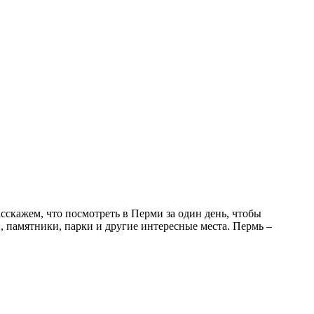
сскажем, что посмотреть в Перми за один день, чтобы
 памятники, парки и другие интересные места. Пермь –