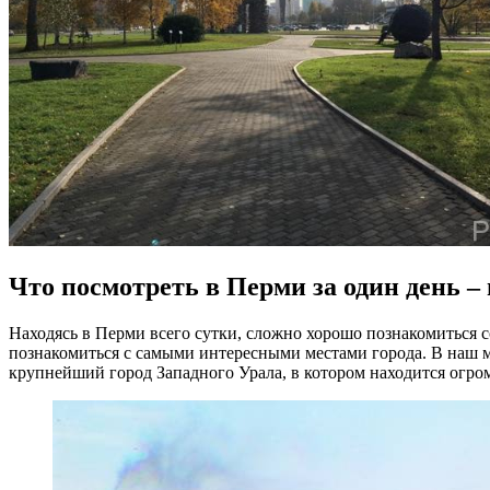
Что посмотреть в Перми за один день –
Находясь в Перми всего сутки, сложно хорошо познакомиться с
познакомиться с самыми интересными местами города. В наш м
крупнейший город Западного Урала, в котором находится огро