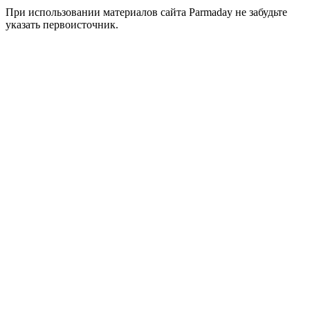
При использовании материалов сайта Parmaday не забудьте
указать первоисточник.