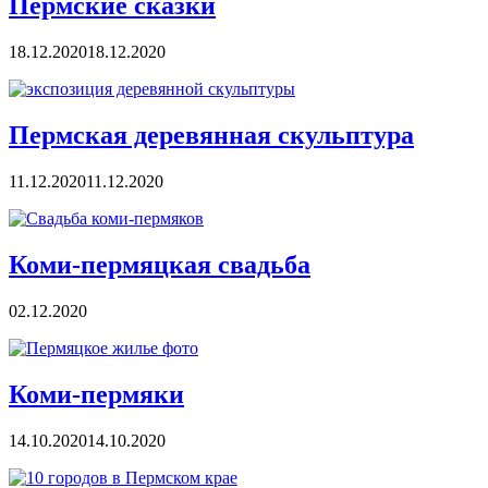
Пермские сказки
18.12.2020
18.12.2020
Пермская деревянная скульптура
11.12.2020
11.12.2020
Коми-пермяцкая свадьба
02.12.2020
Коми-пермяки
14.10.2020
14.10.2020