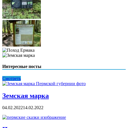
Интересные посты
Смотреть
Земская марка
04.02.2022
14.02.2022