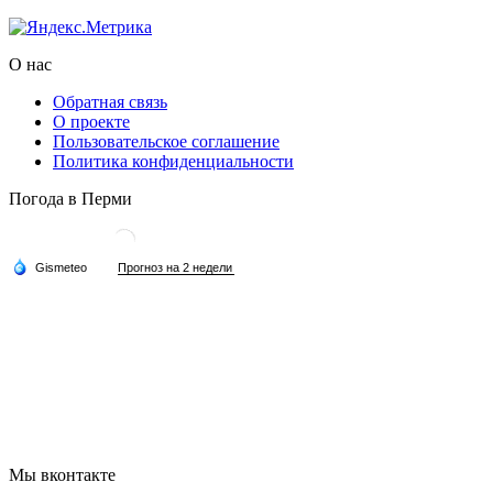
О нас
Обратная связь
О проекте
Пользовательское соглашение
Политика конфиденциальности
Погода в Перми
Мы вконтакте