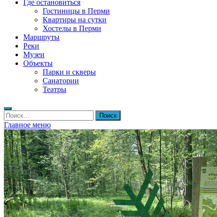
Где остановиться
Гостиницы в Перми
Квартиры на сутки
Хостелы в Перми
Маршруты
Реки
Музеи
Объекты
Парки и скверы
Санатории
Театры
Найти:
Главное меню