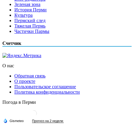
Зеленая зона
История Перми
Культура
Пермский след
Тяжелая Пермь
Частички Пармы
Счетчик
О нас
Обратная связь
О проекте
Пользовательское соглашение
Политика конфиденциальности
Погода в Перми