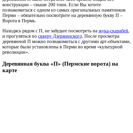
конструкции – свыше 200 тонн. Если Вы хотите
познакомиться с одним из самых оригинальных памятников
Перми – обязательно посмотрите на деревянную букву П –
Ворота в Пермь.
Находясь рядом с П, не забудьте посмотреть на
жука-скарабей
,
и прогуляться по
скверу Дзержинского
. После просмотра
деревянной П можно познакомиться с другими арт-объектами,
которые были установлены в Перми во время «культурной
революции».
Деревянная буква «П» (Пермские ворота) на
карте