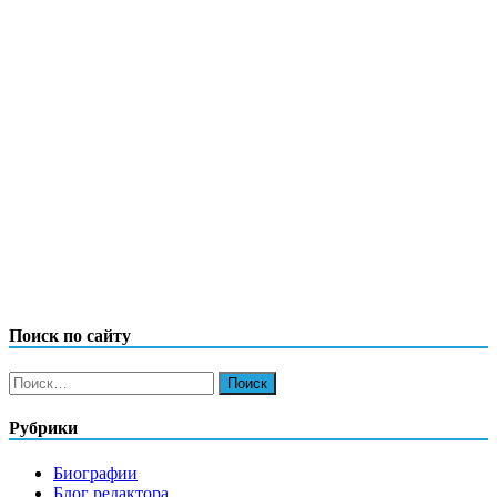
Поиск по сайту
Найти:
Рубрики
Биографии
Блог редактора