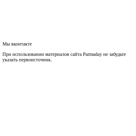
Мы вконтакте
При использовании материалов сайта Parmaday не забудьте
указать первоисточник.