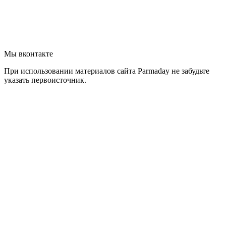
Мы вконтакте
При использовании материалов сайта Parmaday не забудьте
указать первоисточник.