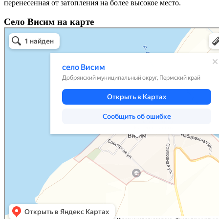
перенесенная от затопления на более высокое место.
Село Висим на карте