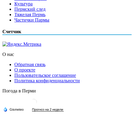
Культура
Пермский след
Тяжелая Пермь
Частички Пармы
Счетчик
О нас
Обратная связь
О проекте
Пользовательское соглашение
Политика конфиденциальности
Погода в Перми