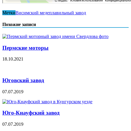
Метки
Висимский медеплавильный завод
Похожие записи
Пермские моторы
18.10.2021
Юговский завод
07.07.2019
Юго-Кнауфский завод
07.07.2019