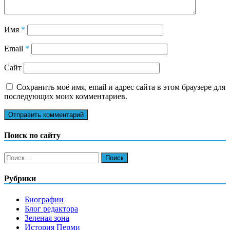
Имя
*
Email
*
Сайт
Сохранить моё имя, email и адрес сайта в этом браузере для
последующих моих комментариев.
Поиск по сайту
Найти:
Рубрики
Биографии
Блог редактора
Зеленая зона
История Перми