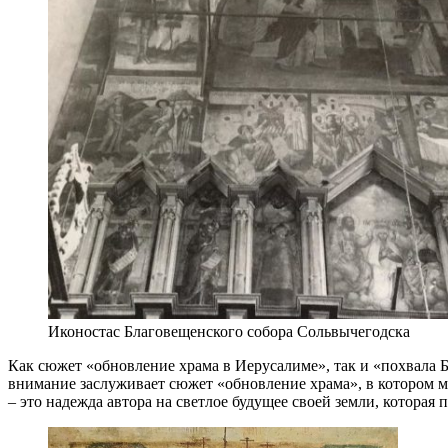
Иконостас Благовещенского собора Сольвычегодска
Как сюжет «обновление храма в Иерусалиме», так и «похвала 
внимание заслуживает сюжет «обновление храма», в котором 
– это надежда автора на светлое будущее своей земли, которая 