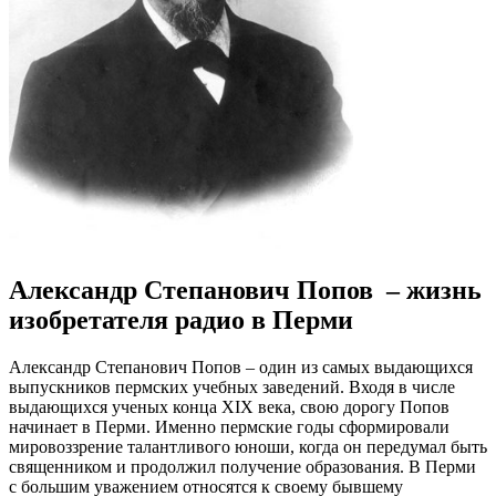
Александр Степанович Попов – жизнь
изобретателя радио в Перми
Александр Степанович Попов – один из самых выдающихся
выпускников пермских учебных заведений. Входя в числе
выдающихся ученых конца XIX века, свою дорогу Попов
начинает в Перми. Именно пермские годы сформировали
мировоззрение талантливого юноши, когда он передумал быть
священником и продолжил получение образования.
В Перми
с большим уважением относятся к своему бывшему