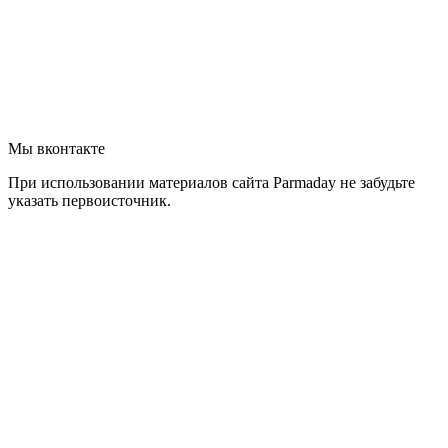
Мы вконтакте
При использовании материалов сайта Parmaday не забудьте
указать первоисточник.