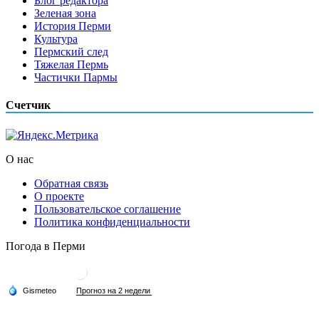
Блог редактора
Зеленая зона
История Перми
Культура
Пермский след
Тяжелая Пермь
Частички Пармы
Счетчик
О нас
Обратная связь
О проекте
Пользовательское соглашение
Политика конфиденциальности
Погода в Перми