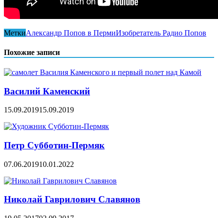
Метки
Александр Попов в Перми
Изобретатель Радио Попов
Похожие записи
Василий Каменский
15.09.2019
15.09.2019
Петр Субботин-Пермяк
07.06.2019
10.01.2022
Николай Гаврилович Славянов