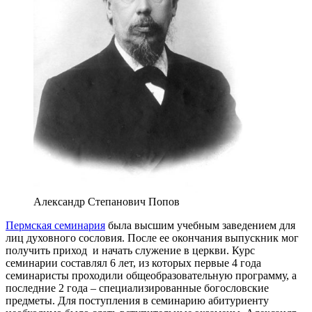
Александр Степанович Попов
Пермская семинария
была высшим учебным заведением для
лиц духовного сословия. После ее окончания выпускник мог
получить приход и начать служение в церкви. Курс
семинарии составлял 6 лет, из которых первые 4 года
семинаристы проходили общеобразовательную программу, а
последние 2 года – специализированные богословские
предметы. Для поступления в семинарию абитуриенту