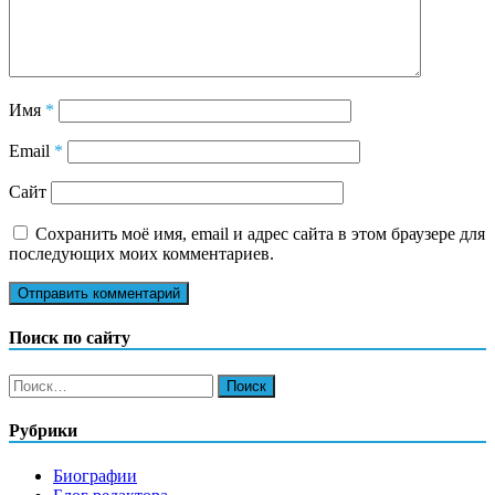
Имя
*
Email
*
Сайт
Сохранить моё имя, email и адрес сайта в этом браузере для
последующих моих комментариев.
Поиск по сайту
Найти:
Рубрики
Биографии