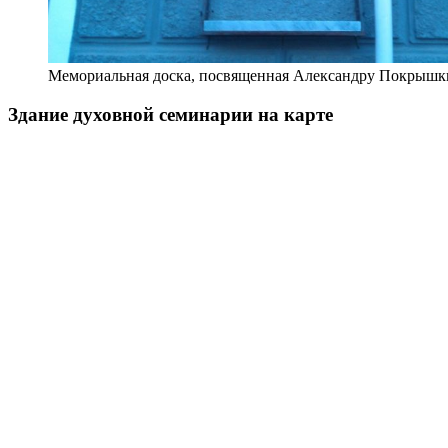
Мемориальная доска, посвященная Александру Покрышк
Здание духовной семинарии на карте