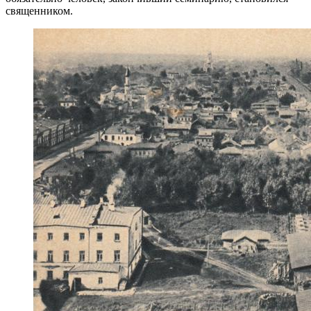
священником.