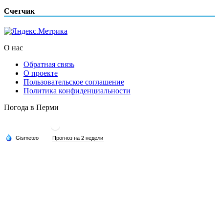
Счетчик
О нас
Обратная связь
О проекте
Пользовательское соглашение
Политика конфиденциальности
Погода в Перми