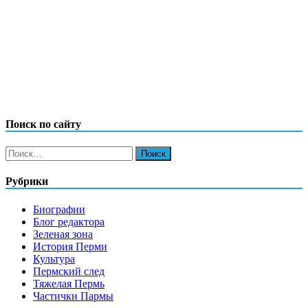
Поиск по сайту
Найти:
Рубрики
Биографии
Блог редактора
Зеленая зона
История Перми
Культура
Пермский след
Тяжелая Пермь
Частички Пармы