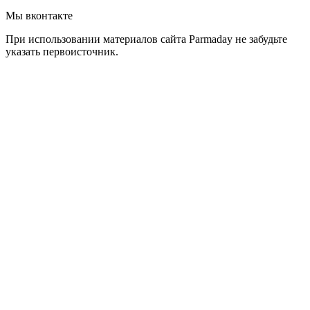
Мы вконтакте
При использовании материалов сайта Parmaday не забудьте
указать первоисточник.