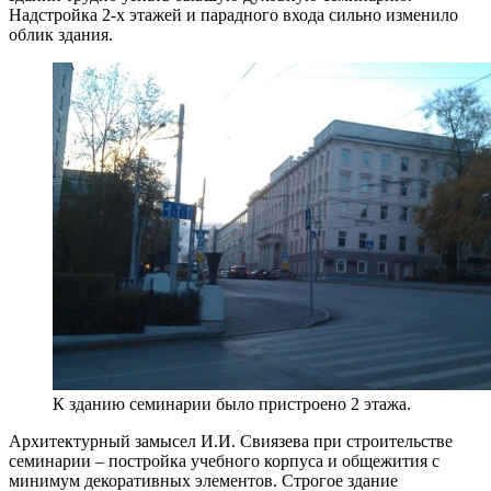
Надстройка 2-х этажей и парадного входа сильно изменило
облик здания.
К зданию семинарии было пристроено 2 этажа.
Архитектурный замысел И.И. Свиязева при строительстве
семинарии – постройка учебного корпуса и общежития с
минимум декоративных элементов. Строгое здание