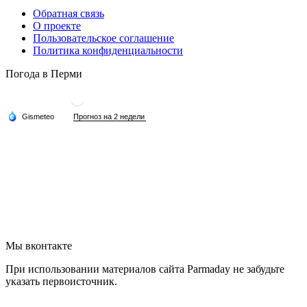
Обратная связь
О проекте
Пользовательское соглашение
Политика конфиденциальности
Погода в Перми
Мы вконтакте
При использовании материалов сайта Parmaday не забудьте
указать первоисточник.