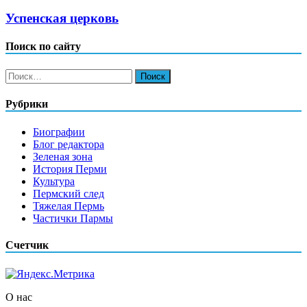
Успенская церковь
Поиск по сайту
Найти:
Рубрики
Биографии
Блог редактора
Зеленая зона
История Перми
Культура
Пермский след
Тяжелая Пермь
Частички Пармы
Счетчик
О нас