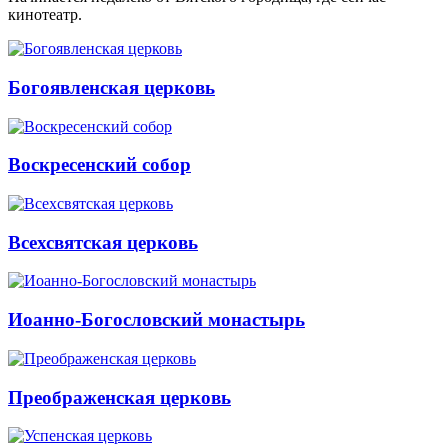
кинотеатр.
Богоявленская церковь
Воскресенский собор
Всехсвятская церковь
Иоанно-Богословский монастырь
Преображенская церковь