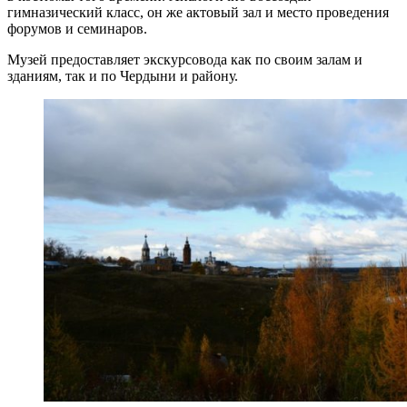
гимназический класс, он же актовый зал и место проведения
форумов и семинаров.
Музей предоставляет экскурсовода как по своим залам и
зданиям, так и по Чердыни и району.