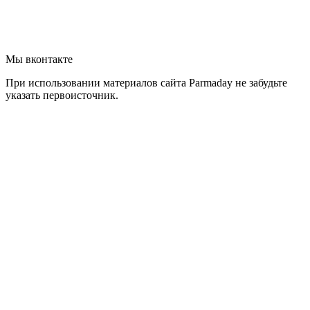
Мы вконтакте
При использовании материалов сайта Parmaday не забудьте
указать первоисточник.