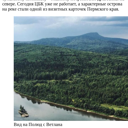
севере. Сегодня ЦБК уже не работает, а характерные острова
на реке стали одной из визитных карточек Пермского края.
Вид на Полюд с Ветлана