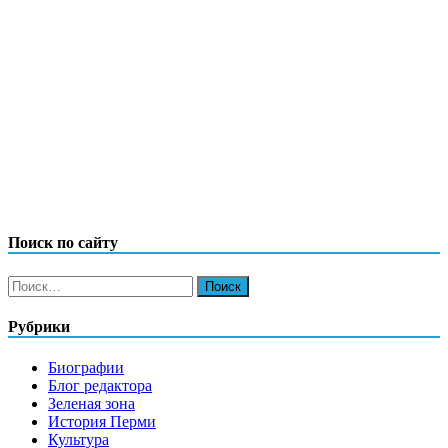
Поиск по сайту
Найти:
Рубрики
Биографии
Блог редактора
Зеленая зона
История Перми
Культура