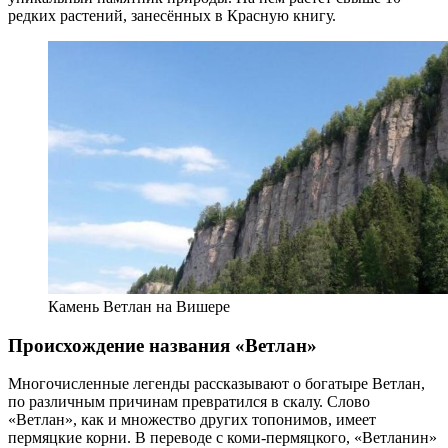
редких растений, занесённых в Красную книгу.
Камень Ветлан на Вишере
Происхождение названия «Ветлан»
Многочисленные легенды рассказывают о богатыре Ветлан,
по различным причинам превратился в скалу. Слово
«Ветлан», как и множество других топонимов, имеет
пермяцкие корни. В переводе с коми-пермяцкого, «Ветланин»