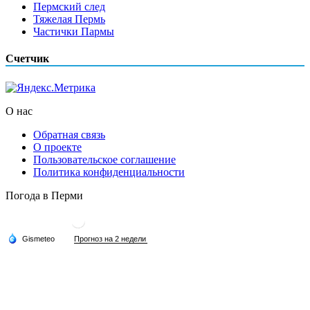
Пермский след
Тяжелая Пермь
Частички Пармы
Счетчик
О нас
Обратная связь
О проекте
Пользовательское соглашение
Политика конфиденциальности
Погода в Перми