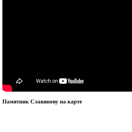
Памятник Славянову на карте