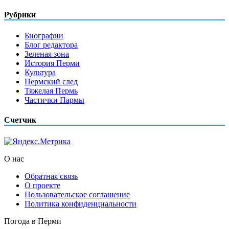
Рубрики
Биографии
Блог редактора
Зеленая зона
История Перми
Культура
Пермский след
Тяжелая Пермь
Частички Пармы
Счетчик
О нас
Обратная связь
О проекте
Пользовательское соглашение
Политика конфиденциальности
Погода в Перми