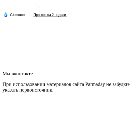
Мы вконтакте
При использовании материалов сайта Parmaday не забудьте
указать первоисточник.