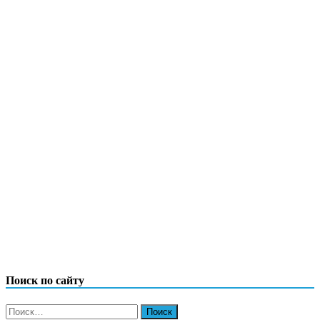
Поиск по сайту
Найти: