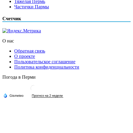
Тяжелая Пермь
Частички Пармы
Счетчик
О нас
Обратная связь
О проекте
Пользовательское соглашение
Политика конфиденциальности
Погода в Перми