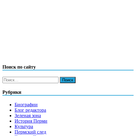
Поиск по сайту
Найти:
Рубрики
Биографии
Блог редактора
Зеленая зона
История Перми
Культура
Пермский след