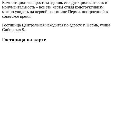
Композиционная простота здания, его функциональность и
монументальность – все эти черты стиля конструктивизм
можно увидеть на первой гостинице Перми, построенной в
советское время.
Гостиница Центральная находится по адресу: г. Пермь, улица
Сибирская 9.
Гостиница на карте