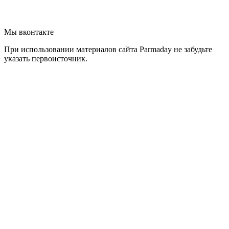
Мы вконтакте
При использовании материалов сайта Parmaday не забудьте
указать первоисточник.