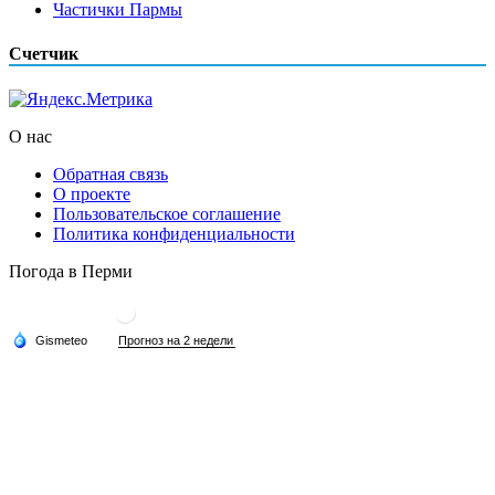
Частички Пармы
Счетчик
О нас
Обратная связь
О проекте
Пользовательское соглашение
Политика конфиденциальности
Погода в Перми