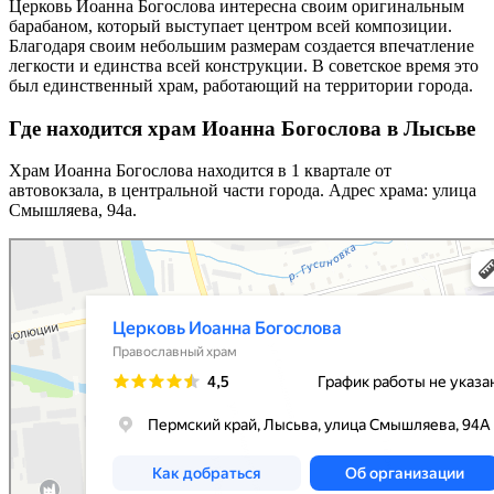
Церковь Иоанна Богослова интересна своим оригинальным
барабаном, который выступает центром всей композиции.
Благодаря своим небольшим размерам создается впечатление
легкости и единства всей конструкции. В советское время это
был единственный храм, работающий на территории города.
Где находится храм Иоанна Богослова в Лысьве
Храм Иоанна Богослова находится в 1 квартале от
автовокзала, в центральной части города. Адрес храма: улица
Смышляева, 94а.