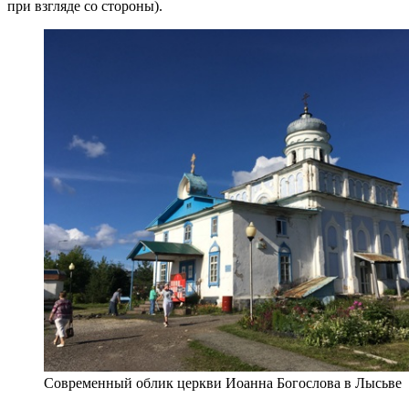
при взгляде со стороны).
Современный облик церкви Иоанна Богослова в Лысьве