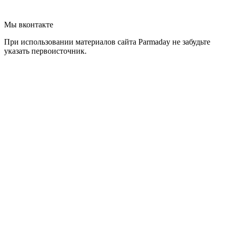
Мы вконтакте
При использовании материалов сайта Parmaday не забудьте
указать первоисточник.