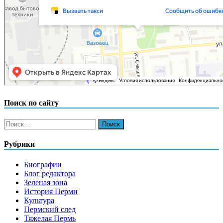
Поиск по сайту
Найти:
Рубрики
Биографии
Блог редактора
Зеленая зона
История Перми
Культура
Пермский след
Тяжелая Пермь