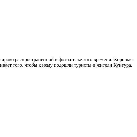
широко распространенной в фотоателье того времени. Хорошая
ивает того, чтобы к нему подошли туристы и жители Кунгура.