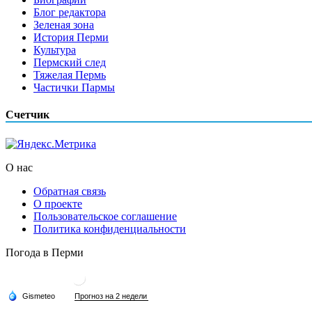
Блог редактора
Зеленая зона
История Перми
Культура
Пермский след
Тяжелая Пермь
Частички Пармы
Счетчик
О нас
Обратная связь
О проекте
Пользовательское соглашение
Политика конфиденциальности
Погода в Перми