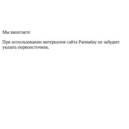
Мы вконтакте
При использовании материалов сайта Parmaday не забудьте
указать первоисточник.