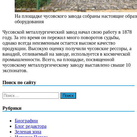
На площадке чусовского завода собраны настоящие обра
оборудования
Чусовской металлургический завод начал свою работу в 1878
году. За это время он пережил много поворотов судьбы,
однако всегда неизменным остается высокое качество
продукции. Высокую оценку получили чусовские рессоры, а
ванадий, отливаемый на заводе, используется в космической
промышленности. Всего, на площадке, посвященной
чусовскому металлургическому заводу выставлено свыше 10
экспонатов.
Поиск по сайту
Найти:
Рубрики
Биографии
Блог редактора
Зеленая зона