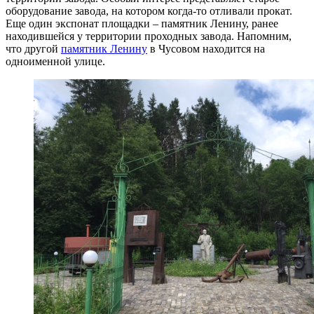
оборудование завода, на котором когда-то отливали прокат.
Еще один экспонат площадки – памятник Ленину, ранее
находившейся у территории проходных завода. Напомним,
что другой
памятник Ленину
в Чусовом находится на
одноименной улице.