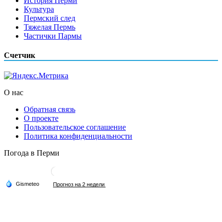
История Перми
Культура
Пермский след
Тяжелая Пермь
Частички Пармы
Счетчик
О нас
Обратная связь
О проекте
Пользовательское соглашение
Политика конфиденциальности
Погода в Перми