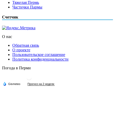
Тяжелая Пермь
Частички Пармы
Счетчик
О нас
Обратная связь
О проекте
Пользовательское соглашение
Политика конфиденциальности
Погода в Перми