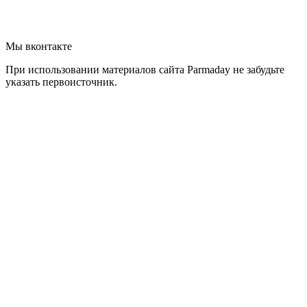
Мы вконтакте
При использовании материалов сайта Parmaday не забудьте
указать первоисточник.