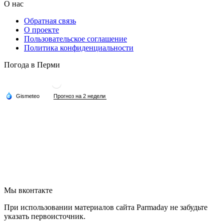
О нас
Обратная связь
О проекте
Пользовательское соглашение
Политика конфиденциальности
Погода в Перми
Мы вконтакте
При использовании материалов сайта Parmaday не забудьте
указать первоисточник.