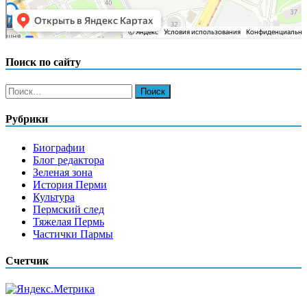
Поиск по сайту
Найти:
Рубрики
Биографии
Блог редактора
Зеленая зона
История Перми
Культура
Пермский след
Тяжелая Пермь
Частички Пармы
Счетчик