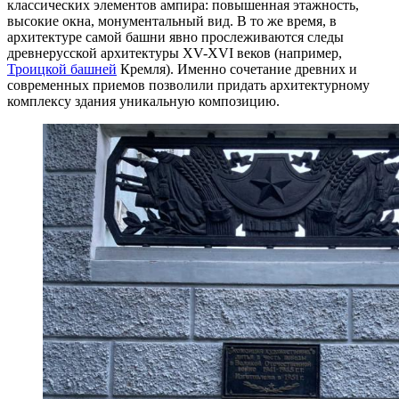
классических элементов ампира: повышенная этажность,
высокие окна, монументальный вид. В то же время, в
архитектуре самой башни явно прослеживаются следы
древнерусской архитектуры XV-XVI веков (например,
Троицкой башней
Кремля). Именно сочетание древних и
современных приемов позволили придать архитектурному
комплексу здания уникальную композицию.