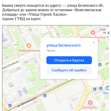
Башня смерти находится по адресу — улица Белинского 46.
Добраться до здания можно от остановки «Комсомольская
площадь» или «Улица Героев Хасана».
Здание ГУВД на карте:
Пермь
Улица Белинского, 46 — Яндекс.Карты