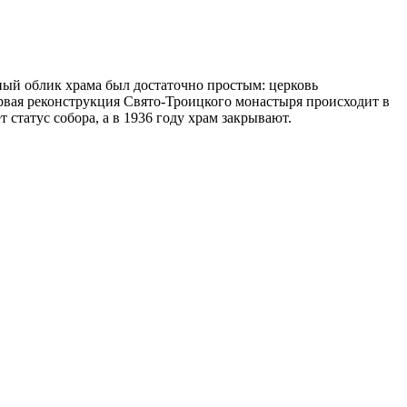
ый облик храма был достаточно простым: церковь
рвая реконструкция Свято-Троицкого монастыря происходит в
 статус собора, а в 1936 году храм закрывают.