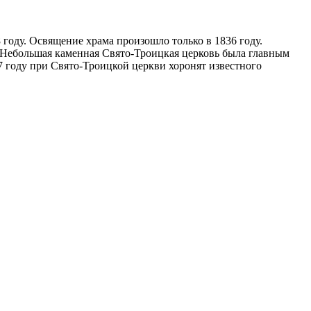
 году. Освящение храма произошло только в 1836 году.
. Небольшая каменная Свято-Троицкая церковь была главным
году при Свято-Троицкой церкви хоронят известного