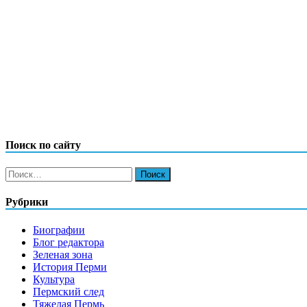
Поиск по сайту
Найти:
Рубрики
Биографии
Блог редактора
Зеленая зона
История Перми
Культура
Пермский след
Тяжелая Пермь