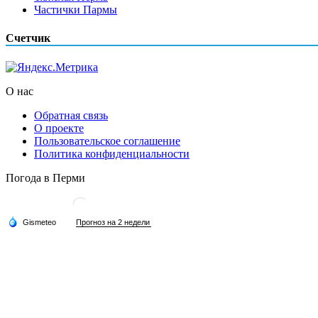
Частички Пармы
Счетчик
О нас
Обратная связь
О проекте
Пользовательское соглашение
Политика конфиденциальности
Погода в Перми