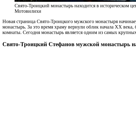
Свято-Троицкий монастырь находится в историческом це
Мотовилихи
Новая страница Свято-Троицкого мужского монастыря начинает
монастырь. За это время храму вернули облик начала XX века,
комнаты. Сегодня монастырь является одним из самых крупны
Свято-Троицкий Стефанов мужской монастырь н