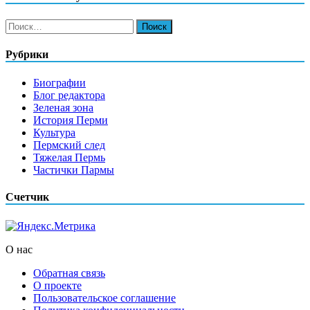
Найти:
Рубрики
Биографии
Блог редактора
Зеленая зона
История Перми
Культура
Пермский след
Тяжелая Пермь
Частички Пармы
Счетчик
О нас
Обратная связь
О проекте
Пользовательское соглашение