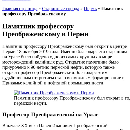
Главная страница
»
Старинные города
»
Пермь
»
Памятник
профессору Преображенскому
Памятник профессору
Преображенскому в Перми
Памятник профессору Преображенскому был открыт в центре
Перми 18 октября 2019 года. Именно благодаря его стараниям
на Урале было найдено одно из самых крупных в мире
месторождений калийных руд. Открытие памятника было
приурочено к 90-летию пермской нефти, которую также
открыл профессор Преображенский. Благодаря этим
судьбоносным открытием стало возможным формирование в
Прикамье калийной и нефтяной промышленности.
Памятник профессору Преображенскому был открыт в год
пермской нефти.
Профессор Преображенский на Урале
В начале XX века Павел Иванович Преображенский