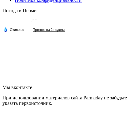
Политика конфиденциальности
Погода в Перми
Мы вконтакте
При использовании материалов сайта Parmaday не забудьте
указать первоисточник.