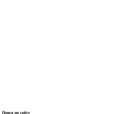
Поиск по сайту