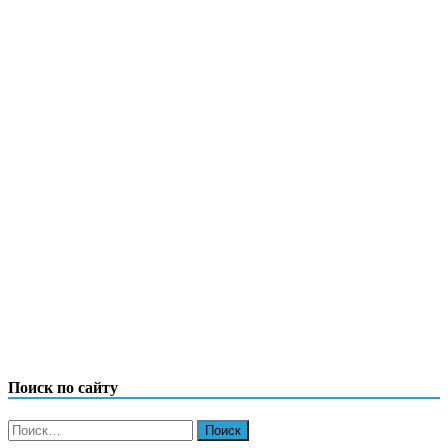
Поиск по сайту
Найти: