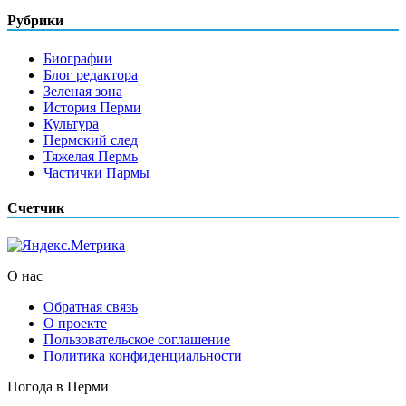
Рубрики
Биографии
Блог редактора
Зеленая зона
История Перми
Культура
Пермский след
Тяжелая Пермь
Частички Пармы
Счетчик
О нас
Обратная связь
О проекте
Пользовательское соглашение
Политика конфиденциальности
Погода в Перми