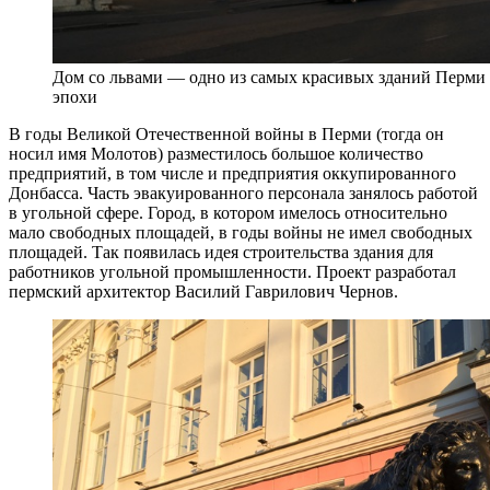
Дом со львами — одно из самых красивых зданий Перми 
эпохи
В годы Великой Отечественной войны в Перми (тогда он
носил имя Молотов) разместилось большое количество
предприятий, в том числе и предприятия оккупированного
Донбасса. Часть эвакуированного персонала занялось работой
в угольной сфере. Город, в котором имелось относительно
мало свободных площадей, в годы войны не имел свободных
площадей. Так появилась идея строительства здания для
работников угольной промышленности. Проект разработал
пермский архитектор Василий Гаврилович Чернов.