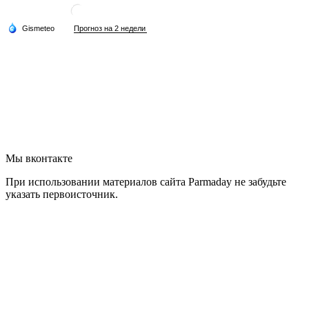
Мы вконтакте
При использовании материалов сайта Parmaday не забудьте
указать первоисточник.