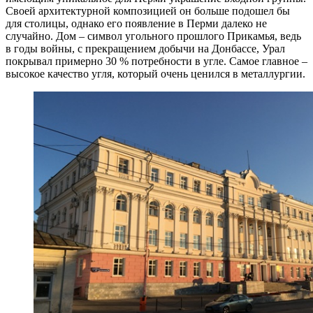
Своей архитектурной композицией он больше подошел бы
для столицы, однако его появление в Перми далеко не
случайно. Дом – символ угольного прошлого Прикамья, ведь
в годы войны, с прекращением добычи на Донбассе, Урал
покрывал примерно 30 % потребности в угле. Самое главное –
высокое качество угля, который очень ценился в металлургии.