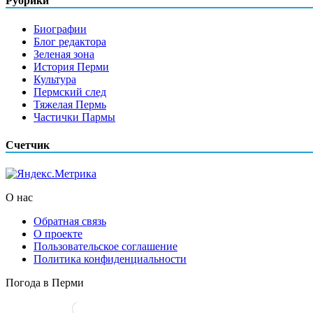
Рубрики
Биографии
Блог редактора
Зеленая зона
История Перми
Культура
Пермский след
Тяжелая Пермь
Частички Пармы
Счетчик
О нас
Обратная связь
О проекте
Пользовательское соглашение
Политика конфиденциальности
Погода в Перми