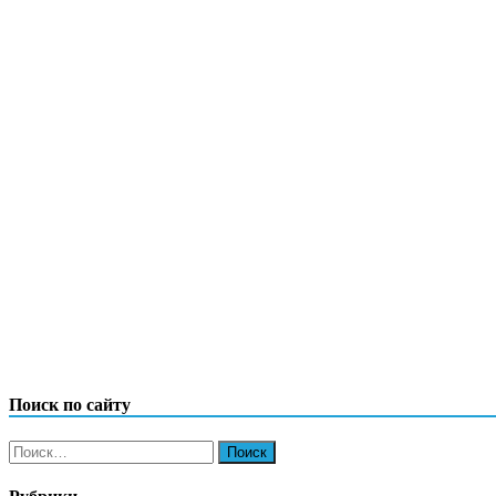
Поиск по сайту
Найти: