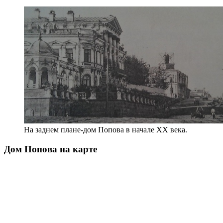
На заднем плане-дом Попова в начале XX века.
Дом Попова на карте