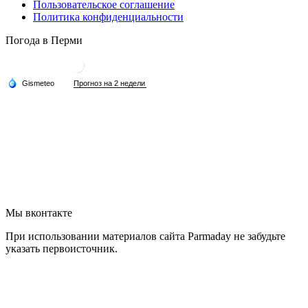
Пользовательское соглашение
Политика конфиденциальности
Погода в Перми
Мы вконтакте
При использовании материалов сайта Parmaday не забудьте
указать первоисточник.