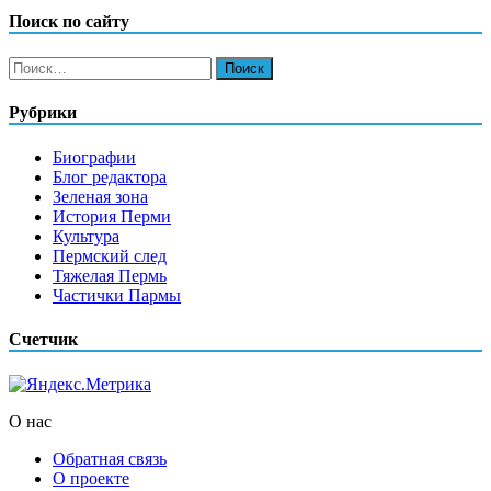
Поиск по сайту
Найти:
Рубрики
Биографии
Блог редактора
Зеленая зона
История Перми
Культура
Пермский след
Тяжелая Пермь
Частички Пармы
Счетчик
О нас
Обратная связь
О проекте